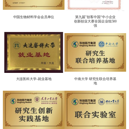
中国生物材料学会会员单位
第九届”创客中国“中小企业
创新创业大赛全国企业组500
强
大连医科大学-就业基地
中南大学 研究生联合培养基
地