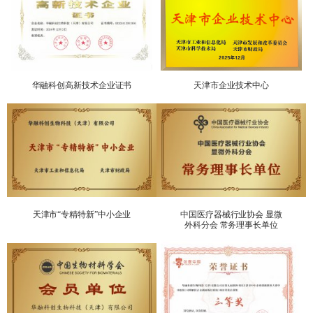
华融科创高新技术企业证书
天津市企业技术中心
天津市“专精特新”中小企业
中国医疗器械行业协会 显微
外科分会 常务理事长单位