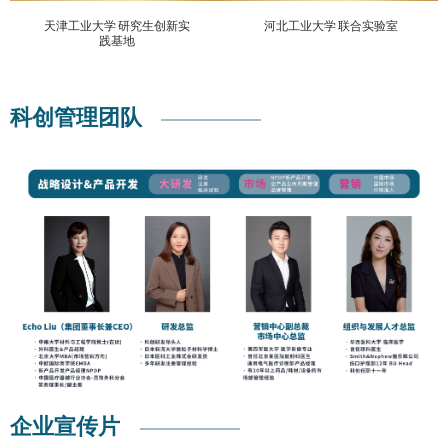
天津工业大学 研究生创新实
河北工业大学 联合实验室
践基地
科创管理团队
企业宣传片