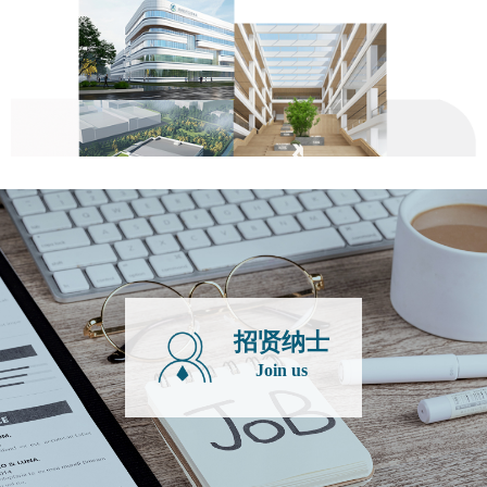
招贤纳士
Join us