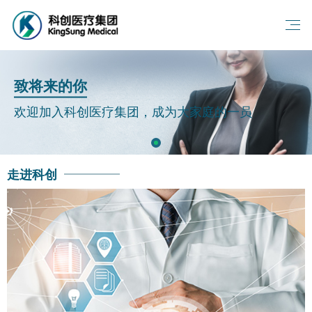
致将来的你
欢迎加入科创医疗集团，成为大家庭的一员
走进科创